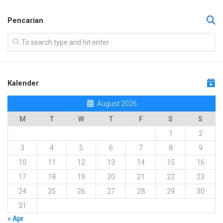
Pencarian
Kalender
August 2026
M
T
W
T
F
S
S
1
2
3
4
5
6
7
8
9
10
11
12
13
14
15
16
17
18
19
20
21
22
23
24
25
26
27
28
29
30
31
« Apr