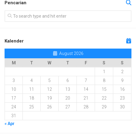
Pencarian
Kalender
August 2026
M
T
W
T
F
S
S
1
2
3
4
5
6
7
8
9
10
11
12
13
14
15
16
17
18
19
20
21
22
23
24
25
26
27
28
29
30
31
« Apr