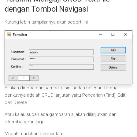
dengan Tombol Navigasi
Kurang lebih tampilannya akan seperti ini
Silakan dicoba dan sampai disini sudah selesai. Tutorial
berikutnya adalah CRUD lanjutan yaitu Pencarian (Find), Edit
dan Delete.
Atau kalau sudah ada gambaran silakan dilanjutkan dan
dikembangkan lagi
Mudah-mudahan bermanfaat.