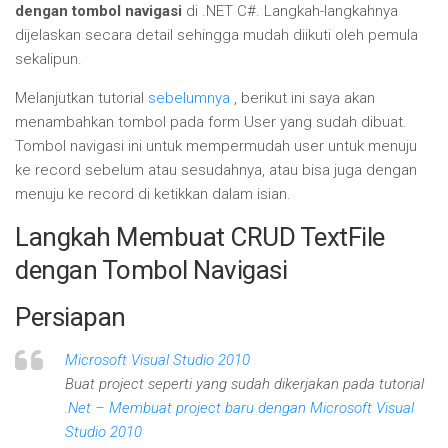
dengan tombol navigasi
di .NET C#. Langkah-langkahnya
dijelaskan secara detail sehingga mudah diikuti oleh pemula
sekalipun.
Melanjutkan tutorial
sebelumnya
, berikut ini saya akan
menambahkan tombol pada form User yang sudah dibuat.
Tombol navigasi ini untuk mempermudah user untuk menuju
ke record sebelum atau sesudahnya, atau bisa juga dengan
menuju ke record di ketikkan dalam isian.
Langkah Membuat CRUD TextFile
dengan Tombol Navigasi
Persiapan
Microsoft Visual Studio 2010
Buat project seperti yang sudah dikerjakan pada tutorial
.Net – Membuat project baru dengan Microsoft Visual
Studio 2010