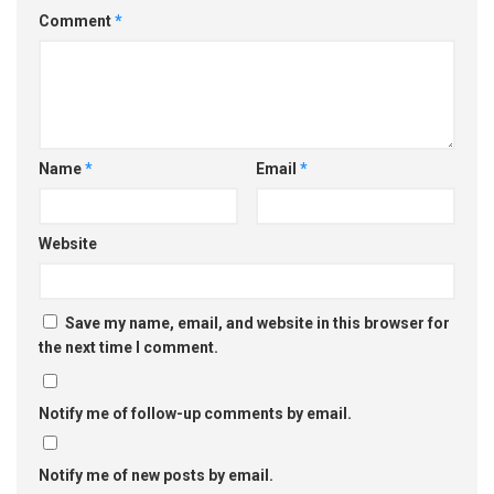
Comment
*
Name
*
Email
*
Website
Save my name, email, and website in this browser for
the next time I comment.
Notify me of follow-up comments by email.
Notify me of new posts by email.