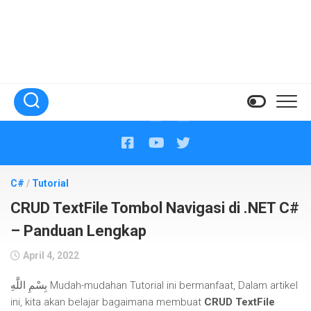
C#
/
Tutorial
CRUD TextFile Tombol Navigasi di .NET C#
– Panduan Lengkap
April 4, 2022
بِسْمِ اللَّهِ Mudah-mudahan Tutorial ini bermanfaat, Dalam artikel
ini, kita akan belajar bagaimana membuat
CRUD TextFile