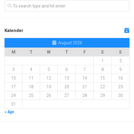
Kalender
August 2026
M
T
W
T
F
S
S
1
2
3
4
5
6
7
8
9
10
11
12
13
14
15
16
17
18
19
20
21
22
23
24
25
26
27
28
29
30
31
« Apr