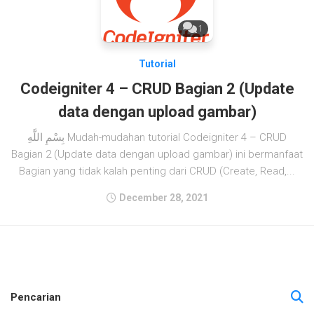
1
Tutorial
Codeigniter 4 – CRUD Bagian 2 (Update
data dengan upload gambar)
بِسْمِ اللَّهِ Mudah-mudahan tutorial Codeigniter 4 – CRUD
Bagian 2 (Update data dengan upload gambar) ini bermanfaat
Bagian yang tidak kalah penting dari CRUD (Create, Read,...
December 28, 2021
Pencarian