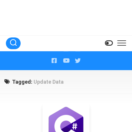
Tagged:
Update Data