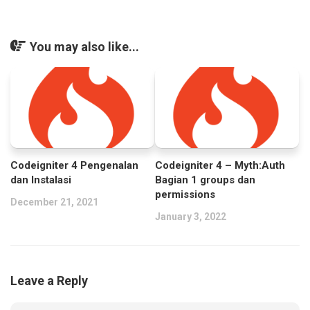
You may also like...
Codeigniter 4 Pengenalan
Codeigniter 4 – Myth:Auth
dan Instalasi
Bagian 1 groups dan
permissions
December 21, 2021
January 3, 2022
Leave a Reply