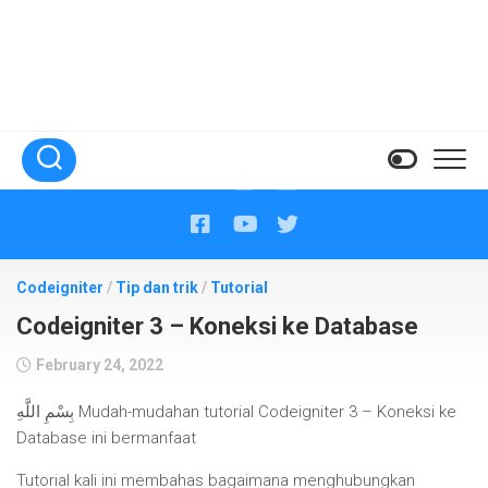
Codeigniter
/
Tip dan trik
/
Tutorial
Codeigniter 3 – Koneksi ke Database
February 24, 2022
بِسْمِ اللَّهِ Mudah-mudahan tutorial Codeigniter 3 – Koneksi ke
Database ini bermanfaat
Tutorial kali ini membahas bagaimana menghubungkan