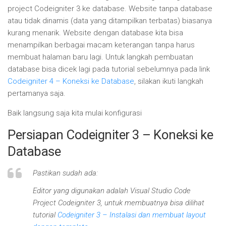
project Codeigniter 3 ke database. Website tanpa database
atau tidak dinamis (data yang ditampilkan terbatas) biasanya
kurang menarik. Website dengan database kita bisa
menampilkan berbagai macam keterangan tanpa harus
membuat halaman baru lagi. Untuk langkah pembuatan
database bisa dicek lagi pada tutorial sebelumnya pada link
Codeigniter 4 – Koneksi ke Database
, silakan ikuti langkah
pertamanya saja.
Baik langsung saja kita mulai konfigurasi
Persiapan Codeigniter 3 – Koneksi ke
Database
Pastikan sudah ada:
Editor yang digunakan adalah Visual Studio Code
Project Codeigniter 3, untuk membuatnya bisa dilihat
tutorial
Codeigniter 3 – Instalasi dan membuat layout