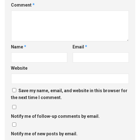
Comment
*
Name
*
Email
*
Website
Save my name, email, and website in this browser for
the next time I comment.
Notify me of follow-up comments by email.
Notify me of new posts by email.