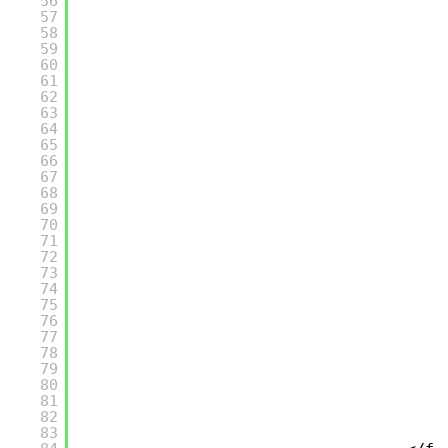
56
57
58
59
60
61
62
63
64
65
66
67
68
69
70
71
72
73
74
75
76
77
78
79
80
81
82
83