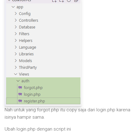
Nah untuk yang forgot.php itu copy saja dari login.php karena
isinya hampir sama.
Ubah login.php dengan script ini