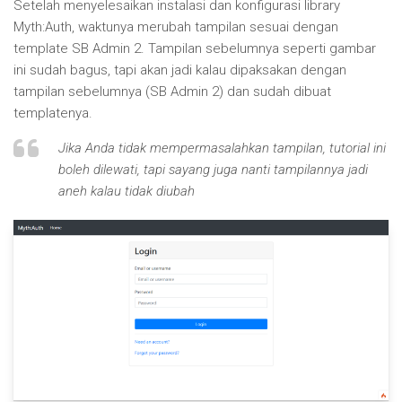
Setelah menyelesaikan instalasi dan konfigurasi library
Myth:Auth, waktunya merubah tampilan sesuai dengan
template SB Admin 2. Tampilan sebelumnya seperti gambar
ini sudah bagus, tapi akan jadi kalau dipaksakan dengan
tampilan sebelumnya (SB Admin 2) dan sudah dibuat
templatenya.
Jika Anda tidak mempermasalahkan tampilan, tutorial ini
boleh dilewati, tapi sayang juga nanti tampilannya jadi
aneh kalau tidak diubah