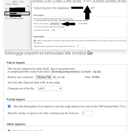
Sehingga seperti ini kemudian klik tombol
Go