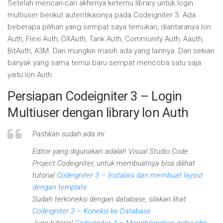
Setelah mencari-cari akhirnya ketemu library untuk login
multiuser berikut autentikasinya pada Codeigniter 3. Ada
beberapa pilihan yang sempat saya temukan, diantaranya Ion
Auth, Flexi Auth, DXAuth, Tank Auth, Community Auth, Aauth,
BitAuth, A3M. Dan mungkin masih ada yang lainnya. Dari sekian
banyak yang sama temui baru sempat mencoba satu saja
yaitu Ion Auth.
Persiapan Codeigniter 3 – Login
Multiuser dengan library Ion Auth
Pastikan sudah ada ini:
Editor yang digunakan adalah Visual Studio Code
Project Codeigniter, untuk membuatnya bisa dilihat
tutorial
Codeigniter 3 – Instalasi dan membuat layout
dengan template
Sudah terkoneksi dengan database, silakan lihat
Codeigniter 3 – Koneksi ke Database