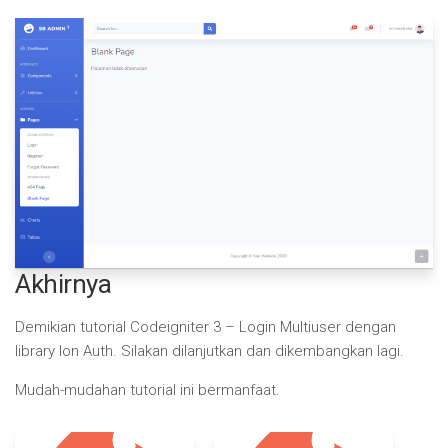
Akhirnya
Demikian tutorial Codeigniter 3 – Login Multiuser dengan
library Ion Auth. Silakan dilanjutkan dan dikembangkan lagi.
Mudah-mudahan tutorial ini bermanfaat.