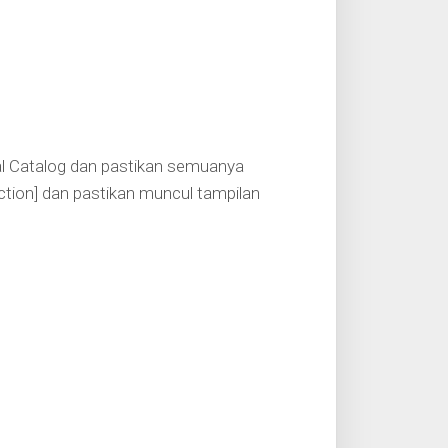
ial Catalog dan pastikan semuanya
ection] dan pastikan muncul tampilan