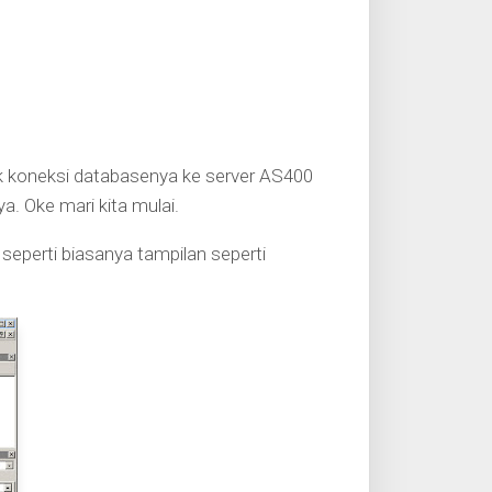
 koneksi databasenya ke server AS400
. Oke mari kita mulai.
 seperti biasanya tampilan seperti