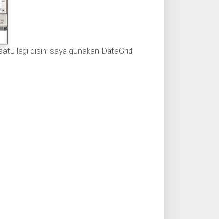
tu lagi disini saya gunakan DataGrid