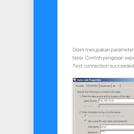
Disini merupakan parameter 
terisi. Contoh pengisian sep
Test connection succeeded.