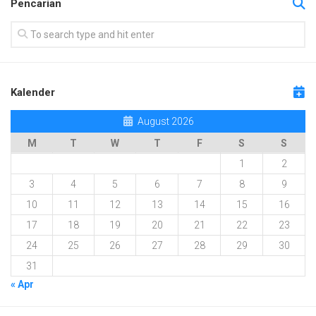
Pencarian
Kalender
August 2026
M
T
W
T
F
S
S
1
2
3
4
5
6
7
8
9
10
11
12
13
14
15
16
17
18
19
20
21
22
23
24
25
26
27
28
29
30
31
« Apr