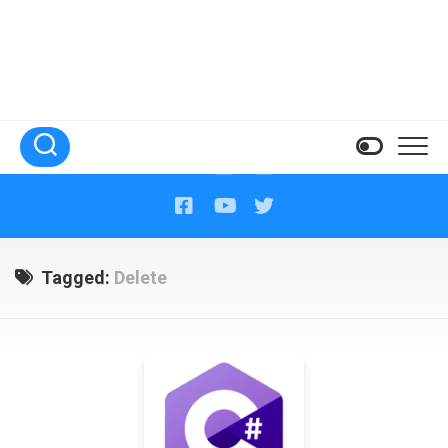
Tagged:
Delete