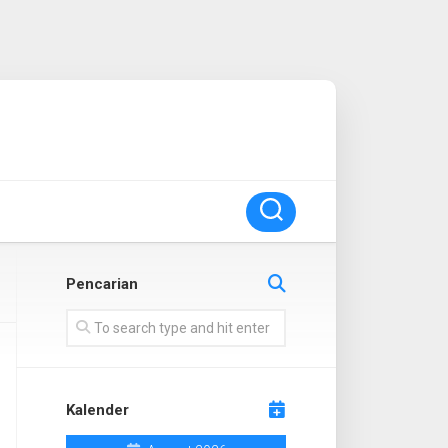
Pencarian
Kalender