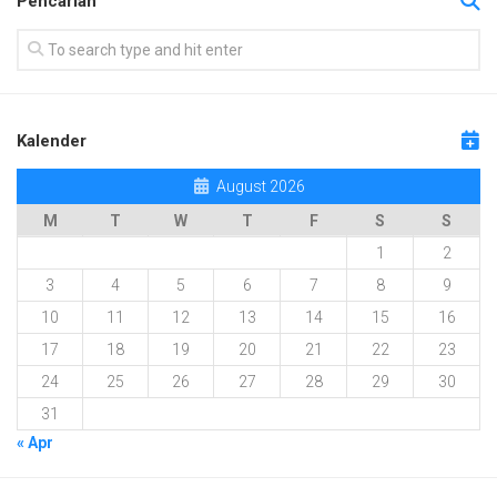
Pencarian
Kalender
August 2026
M
T
W
T
F
S
S
1
2
3
4
5
6
7
8
9
10
11
12
13
14
15
16
17
18
19
20
21
22
23
24
25
26
27
28
29
30
31
« Apr