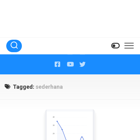
Tagged:
sederhana