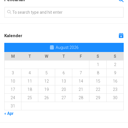
Kalender
August 2026
M
T
W
T
F
S
S
1
2
3
4
5
6
7
8
9
10
11
12
13
14
15
16
17
18
19
20
21
22
23
24
25
26
27
28
29
30
31
« Apr