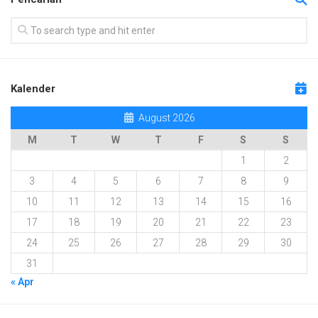
Kalender
August 2026
M
T
W
T
F
S
S
1
2
3
4
5
6
7
8
9
10
11
12
13
14
15
16
17
18
19
20
21
22
23
24
25
26
27
28
29
30
31
« Apr