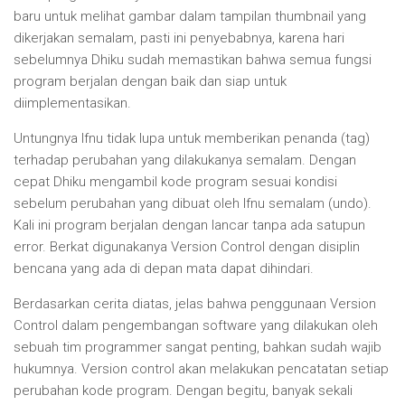
baru untuk melihat gambar dalam tampilan thumbnail yang
dikerjakan semalam, pasti ini penyebabnya, karena hari
sebelumnya Dhiku sudah memastikan bahwa semua fungsi
program berjalan dengan baik dan siap untuk
diimplementasikan.
Untungnya Ifnu tidak lupa untuk memberikan penanda (tag)
terhadap perubahan yang dilakukanya semalam. Dengan
cepat Dhiku mengambil kode program sesuai kondisi
sebelum perubahan yang dibuat oleh Ifnu semalam (undo).
Kali ini program berjalan dengan lancar tanpa ada satupun
error. Berkat digunakanya Version Control dengan disiplin
bencana yang ada di depan mata dapat dihindari.
Berdasarkan cerita diatas, jelas bahwa penggunaan Version
Control dalam pengembangan software yang dilakukan oleh
sebuah tim programmer sangat penting, bahkan sudah wajib
hukumnya. Version control akan melakukan pencatatan setiap
perubahan kode program. Dengan begitu, banyak sekali