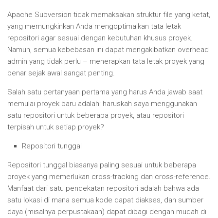
Apache Subversion tidak memaksakan struktur file yang ketat,
yang memungkinkan Anda mengoptimalkan tata letak
repositori agar sesuai dengan kebutuhan khusus proyek.
Namun, semua kebebasan ini dapat mengakibatkan overhead
admin yang tidak perlu – menerapkan tata letak proyek yang
benar sejak awal sangat penting.
Salah satu pertanyaan pertama yang harus Anda jawab saat
memulai proyek baru adalah: haruskah saya menggunakan
satu repositori untuk beberapa proyek, atau repositori
terpisah untuk setiap proyek?
Repositori tunggal
Repositori tunggal biasanya paling sesuai untuk beberapa
proyek yang memerlukan cross-tracking dan cross-reference.
Manfaat dari satu pendekatan repositori adalah bahwa ada
satu lokasi di mana semua kode dapat diakses, dan sumber
daya (misalnya perpustakaan) dapat dibagi dengan mudah di