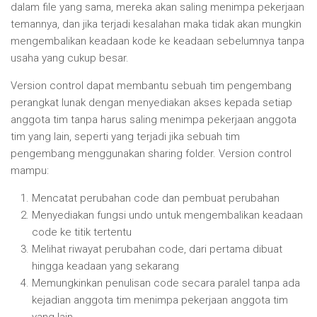
dalam file yang sama, mereka akan saling menimpa pekerjaan
temannya, dan jika terjadi kesalahan maka tidak akan mungkin
mengembalikan keadaan kode ke keadaan sebelumnya tanpa
usaha yang cukup besar.
Version control dapat membantu sebuah tim pengembang
perangkat lunak dengan menyediakan akses kepada setiap
anggota tim tanpa harus saling menimpa pekerjaan anggota
tim yang lain, seperti yang terjadi jika sebuah tim
pengembang menggunakan sharing folder. Version control
mampu:
Mencatat perubahan code dan pembuat perubahan
Menyediakan fungsi undo untuk mengembalikan keadaan
code ke titik tertentu
Melihat riwayat perubahan code, dari pertama dibuat
hingga keadaan yang sekarang
Memungkinkan penulisan code secara paralel tanpa ada
kejadian anggota tim menimpa pekerjaan anggota tim