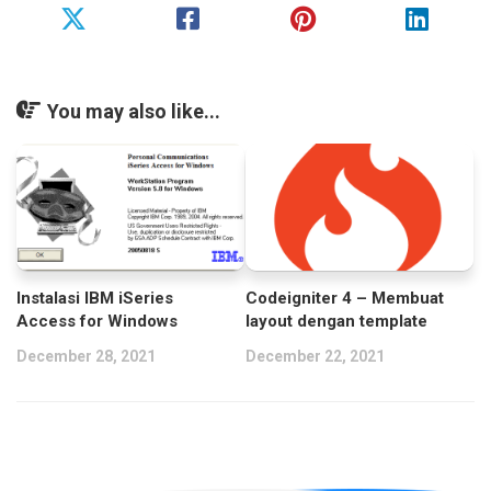
You may also like...
Instalasi IBM iSeries
Codeigniter 4 – Membuat
Access for Windows
layout dengan template
December 28, 2021
December 22, 2021