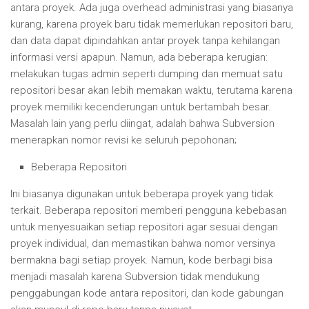
antara proyek. Ada juga overhead administrasi yang biasanya
kurang, karena proyek baru tidak memerlukan repositori baru,
dan data dapat dipindahkan antar proyek tanpa kehilangan
informasi versi apapun. Namun, ada beberapa kerugian:
melakukan tugas admin seperti dumping dan memuat satu
repositori besar akan lebih memakan waktu, terutama karena
proyek memiliki kecenderungan untuk bertambah besar.
Masalah lain yang perlu diingat, adalah bahwa Subversion
menerapkan nomor revisi ke seluruh pepohonan;
Beberapa Repositori
Ini biasanya digunakan untuk beberapa proyek yang tidak
terkait. Beberapa repositori memberi pengguna kebebasan
untuk menyesuaikan setiap repositori agar sesuai dengan
proyek individual, dan memastikan bahwa nomor versinya
bermakna bagi setiap proyek. Namun, kode berbagi bisa
menjadi masalah karena Subversion tidak mendukung
penggabungan kode antara repositori, dan kode gabungan