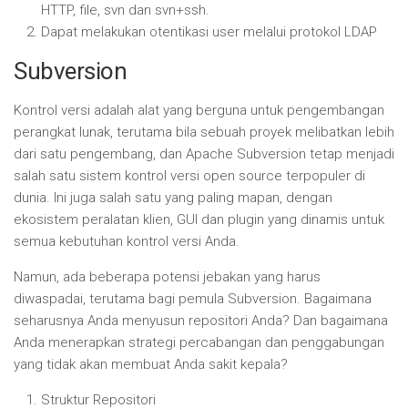
HTTP, file, svn dan svn+ssh.
Dapat melakukan otentikasi user melalui protokol LDAP
Subversion
Kontrol versi adalah alat yang berguna untuk pengembangan
perangkat lunak, terutama bila sebuah proyek melibatkan lebih
dari satu pengembang, dan Apache Subversion tetap menjadi
salah satu sistem kontrol versi open source terpopuler di
dunia. Ini juga salah satu yang paling mapan, dengan
ekosistem peralatan klien, GUI dan plugin yang dinamis untuk
semua kebutuhan kontrol versi Anda.
Namun, ada beberapa potensi jebakan yang harus
diwaspadai, terutama bagi pemula Subversion. Bagaimana
seharusnya Anda menyusun repositori Anda? Dan bagaimana
Anda menerapkan strategi percabangan dan penggabungan
yang tidak akan membuat Anda sakit kepala?
Struktur Repositori