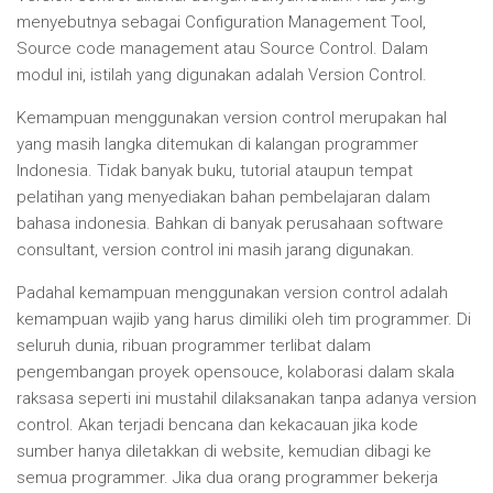
menyebutnya sebagai Configuration Management Tool,
Source code management atau Source Control. Dalam
modul ini, istilah yang digunakan adalah Version Control.
Kemampuan menggunakan version control merupakan hal
yang masih langka ditemukan di kalangan programmer
Indonesia. Tidak banyak buku, tutorial ataupun tempat
pelatihan yang menyediakan bahan pembelajaran dalam
bahasa indonesia. Bahkan di banyak perusahaan software
consultant, version control ini masih jarang digunakan.
Padahal kemampuan menggunakan version control adalah
kemampuan wajib yang harus dimiliki oleh tim programmer. Di
seluruh dunia, ribuan programmer terlibat dalam
pengembangan proyek opensouce, kolaborasi dalam skala
raksasa seperti ini mustahil dilaksanakan tanpa adanya version
control. Akan terjadi bencana dan kekacauan jika kode
sumber hanya diletakkan di website, kemudian dibagi ke
semua programmer. Jika dua orang programmer bekerja