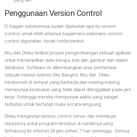
yang lain.
Penggunaan Version Control
Di bagian sebelumnya sudah dijelaskan apa itu version
control, untuk lebih jelasnya bagaimana sekenario version
control digunakan, simak cerita berikut.
Ifnu dan Dhiku terlibat proyek pengembangan sebuah aplikasi
untuk menampilkan data berupa text dan gambar dari dalam
database. Software ini dikembangkan atas permintaan
sebuah stasiun televisi Oke Banged. Ifnu dan Dhiku
berdomisili di tempat yang berbeda dan masing-masing
mempunyai kesibukan yang tidak dapat ditinggalkan pada jam
kerja. Sehingga mereka mempunyai waktu yang sangat
terbatas untuk bertatap muka secara langsung.
Dhiku menginstal version control server dan membuat
repository untuk program tersebut di rumahnya yang
terhubung ke internet 24 jam sehari, 7 hari seminggu. Semua